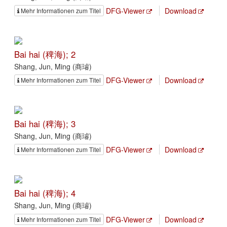
DFG-Viewer
Download
Mehr Informationen zum Titel
Bai hai (稗海); 2
Shang, Jun, Ming (商璿)
DFG-Viewer
Download
Mehr Informationen zum Titel
Bai hai (稗海); 3
Shang, Jun, Ming (商璿)
DFG-Viewer
Download
Mehr Informationen zum Titel
Bai hai (稗海); 4
Shang, Jun, Ming (商璿)
DFG-Viewer
Download
Mehr Informationen zum Titel