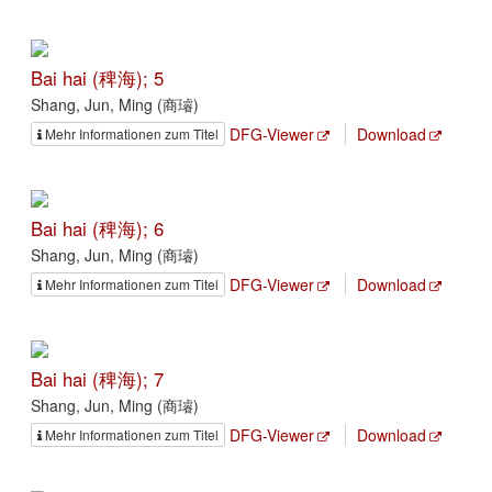
Bai hai (稗海); 5
Shang, Jun, Ming (商璿)
DFG-Viewer
Download
Mehr Informationen zum Titel
Bai hai (稗海); 6
Shang, Jun, Ming (商璿)
DFG-Viewer
Download
Mehr Informationen zum Titel
Bai hai (稗海); 7
Shang, Jun, Ming (商璿)
DFG-Viewer
Download
Mehr Informationen zum Titel