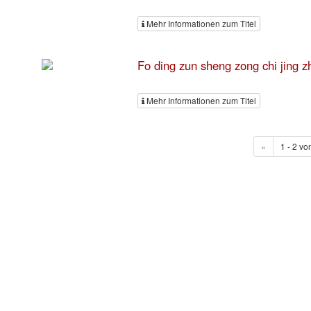
Mehr Informationen zum Titel
Fo ding zun sheng zong chi 
Mehr Informationen zum Titel
«
1 - 2 vo