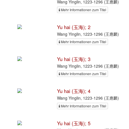
Wang Yinglin, 1223-1296 (王應麟)
Mehr Informationen zum Titel
Yu hai (玉海); 2
Wang Yinglin, 1223-1296 (王應麟)
Mehr Informationen zum Titel
Yu hai (玉海); 3
Wang Yinglin, 1223-1296 (王應麟)
Mehr Informationen zum Titel
Yu hai (玉海); 4
Wang Yinglin, 1223-1296 (王應麟)
Mehr Informationen zum Titel
Yu hai (玉海); 5