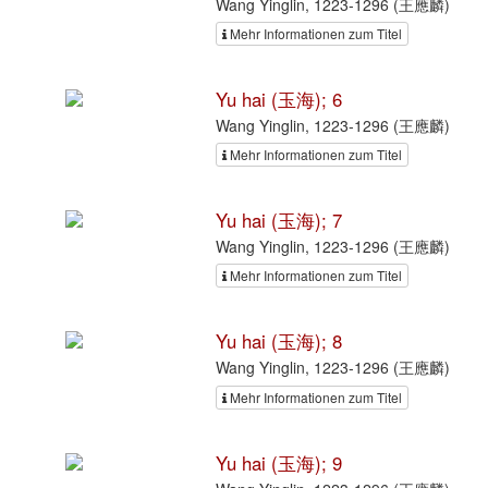
Wang Yinglin, 1223-1296 (王應麟)
Mehr Informationen zum Titel
Yu hai (玉海); 6
Wang Yinglin, 1223-1296 (王應麟)
Mehr Informationen zum Titel
Yu hai (玉海); 7
Wang Yinglin, 1223-1296 (王應麟)
Mehr Informationen zum Titel
Yu hai (玉海); 8
Wang Yinglin, 1223-1296 (王應麟)
Mehr Informationen zum Titel
Yu hai (玉海); 9