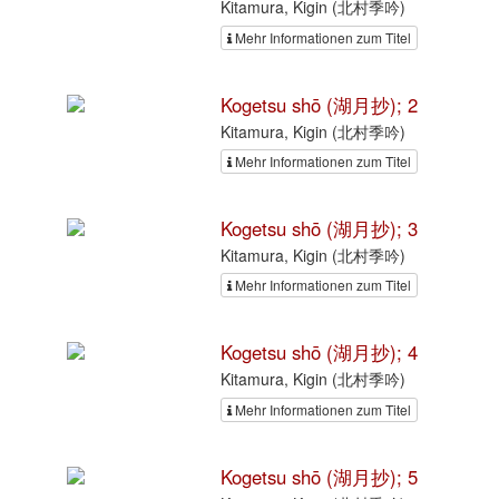
Kitamura, Kigin (北村季吟)
Mehr Informationen zum Titel
Kogetsu shō (湖月抄); 2
Kitamura, Kigin (北村季吟)
Mehr Informationen zum Titel
Kogetsu shō (湖月抄); 3
Kitamura, Kigin (北村季吟)
Mehr Informationen zum Titel
Kogetsu shō (湖月抄); 4
Kitamura, Kigin (北村季吟)
Mehr Informationen zum Titel
Kogetsu shō (湖月抄); 5