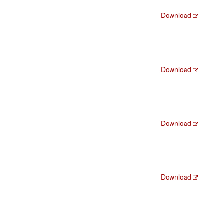
Download
Download
Download
Download