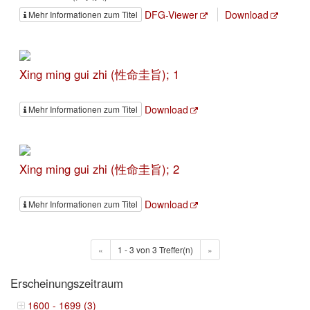
DFG-Viewer
Download
Mehr Informationen zum Titel
Xing ming gui zhi (性命圭旨); 1
Download
Mehr Informationen zum Titel
Xing ming gui zhi (性命圭旨); 2
Download
Mehr Informationen zum Titel
«
1 - 3 von 3 Treffer(n)
»
Erscheinungszeitraum
1600 - 1699 (3)