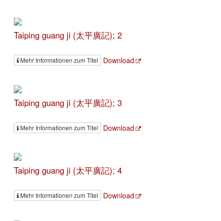
Taiping guang ji (太平廣記); 2
Download
Mehr Informationen zum Titel
Taiping guang ji (太平廣記); 3
Download
Mehr Informationen zum Titel
Taiping guang ji (太平廣記); 4
Download
Mehr Informationen zum Titel