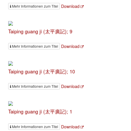
Download
Mehr Informationen zum Titel
Taiping guang ji (太平廣記); 9
Download
Mehr Informationen zum Titel
Taiping guang ji (太平廣記); 10
Download
Mehr Informationen zum Titel
Taiping guang ji (太平廣記); 1
Download
Mehr Informationen zum Titel