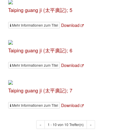
Taiping guang ji (太平廣記); 5
Download
Mehr Informationen zum Titel
Taiping guang ji (太平廣記); 6
Download
Mehr Informationen zum Titel
Taiping guang ji (太平廣記); 7
Download
Mehr Informationen zum Titel
«
1 - 10 von 10 Treffer(n)
»